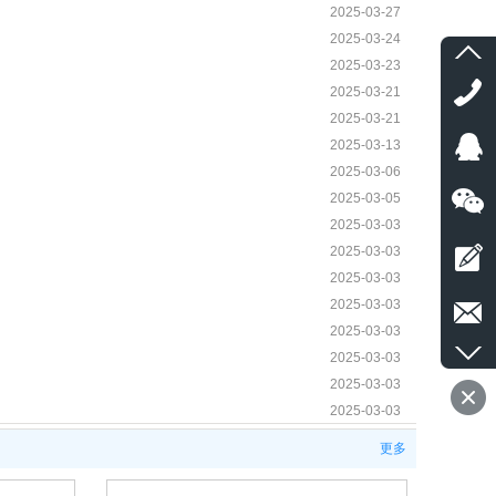
2025-03-27
2025-03-24
2025-03-23
2025-03-21
2025-03-21
2025-03-13
2025-03-06
2025-03-05
2025-03-03
2025-03-03
2025-03-03
2025-03-03
2025-03-03
2025-03-03
2025-03-03
2025-03-03
2025-02-17
更多
2025-02-17
2025-02-17