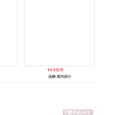
2025-02-06
2025-02-04
2025-02-03
2025-02-03
2025-02-02
2025-01-19
2025-01-19
2025-01-19
2025-01-19
2025-01-19
2024-12-31
￥9.9元/天
2024-12-29
￥99
汤姆-室内设计
2024-12-29
网，广告位招商
2024-12-24
2024-12-24
2024-11-08
共
5
页
上一页
1
2
3
4
5
下一页
下载手机APP