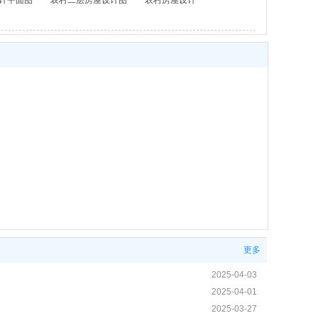
计平面图
农村二层房屋设计图
农村房屋设计
更多
2025-04-03
2025-04-01
2025-03-27