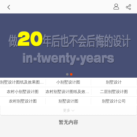
别墅设计图纸及效果图大全
小别墅设计图
别墅设计
农村小别墅设计图
农村别墅设计图纸及效果图大全
二层别墅设计图
农村别墅设计图
别墅设计图
别墅设计公司
更多
别墅设计图纸
农村别墅设计
三层别墅设计图
两层别墅设计图
乡村别墅设计图
北京别墅设计
暂无内容
农村别墅设计图纸
欧式别墅设计
农村二层小别墅设计