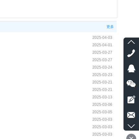
更多
2025-04-03
2025-04-01
2025-03-27
2025-03-27
2025-03-24
2025-03-23
2025-03-21
2025-03-21
2025-03-13
2025-03-06
2025-03-05
2025-03-03
2025-03-03
2025-03-03