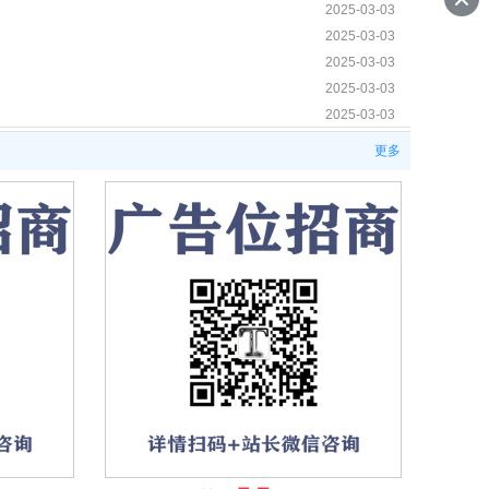
2025-03-03
2025-03-03
2025-03-03
2025-03-03
2025-03-03
2025-02-17
更多
2025-02-17
2025-02-17
2025-02-06
2025-02-04
2025-02-03
2025-02-03
2025-02-02
2025-01-19
2025-01-19
2025-01-19
2025-01-19
2025-01-19
2024-12-31